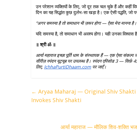
उन परेशान व्यक्तियों के लिए, जो दूर तक चल चुके हैं और कहीं व
दिन का यह सिद्धांत कुछ दुर्लभ-सा खड़ा है। एक ऐसी पद्धति, जो प
“अगर समस्या है तो समाधान भी ज़रूर होगा — ऐसा मेरा मानना है।
यदि समस्या है, तो समाधान भी अवश्य होगा। यही उनका विश्वास है
॥ श्री ॐ ॥
आर्या महाराज इच्छा पूर्ति धाम के संस्थापक हैं — एक ऐसा संकल्प
सीरीज़ स्पंदन यूट्यूब पर उपलब्ध है। स्पंदन एपिसोड 3 — सिर्फ़ 45
लिए, 
IchhaPurtiDhaam.com
 पर जाएँ।
←
Aryaa Maharaj — Original Shiv Shakt
Invokes Shiv Shakti
आर्या महाराज — मौलिक शिव-शक्ति भज