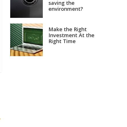
saving the
environment?
Make the Right
Investment At the
Right Time
→