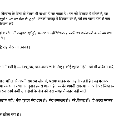
।
 विश्वास के बिना तो ईश्वर भी पत्थर ही रह जाता है। पर जो विश्वास वे माँगते हैं, वह 
ुड़ो। परिणाम देख के जुड़ो।
 उनकी समझ में विश्वास वह है, जो तब गहरा होता है जब 
विश्वास करे।
हीं करते। 
मैं जादूगर नहीं हूँ। चमत्कार नहीं दिखाता। रातों-रात करोड़पति बनाने का वादा 
रते।
ा है; राह दिखाना उनका।
ा में बसी है — नि:शुल्क, जन-कल्याण के लिए। कोई शुल्क नहीं। जो भी आवेदन करे, 
आए व्यक्ति को अपनी समस्या ज़ोर से, प्रायः माइक पर कहनी पड़ती है। वह प्रारूप 
या समाधान सभा का चुनाव इससे अलग है। व्यक्ति अपनी समस्या एक पर्ची पर लिखकर 
समस्या स्वयं कभी उन दोनों के बीच की उस जगह से बाहर नहीं जाती।
क नहीं। मेरा प्रचार मेरा काम है। मेरा समाधान है। मेरे रिज़ल्ट हैं। वो अपना प्रचार 
ल्क खोला गया है।