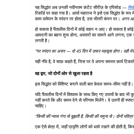
यह सिद्धांत अब उनकी नवीनतम कंटेंट सीरीज़ के एपिसोड —
सिर
रिकॉर्ड पर कहा गया है। आर्या महाराज ने इसे एक सिद्धांत के रूप 
काम वर्तमान के स्पंदन पर होता है, उस भीतरी कंपन पर। 
अगर आज 
हो सकता है पैंतालीस दिनों में कोई वाहन न आए। हो सकता है को
आमदनी का बहना शुरू होना, अवसरों का सामने आने लगना, एक र
लगती है।
“पर स्पंदन का असर — वो 45 दिन में ज़रूर महसूस होगा। वही मेरी
यही नींव है, वे साफ़ कहते हैं, जिस पर वे अपना समस्त कार्य टिकाते
वह द्वार, जो दोनों ओर से खुला रहता है
इस सिद्धांत को विशिष्ट बनाने वाली बात केवल समय-सीमा नहीं है
यदि पैंतालीस दिनों में विश्वास के साथ किए गए उपायों के बाद भ
नहीं करते कि और समय देने से परिणाम मिलेंगे। वे उतनी ही स्पष्टत
चाहिए।
“किसी की प्यास गंगा से बुझती है, किसी की यमुना से। दोनों पवित्र ह
एक ऐसे क्षेत्र में, जहाँ प्रवृत्ति लोगों को थामे रखने की होती है,