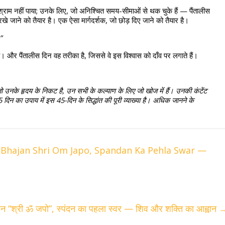
िश्राम नहीं पाया; उनके लिए, जो अनिश्चित समय-सीमाओं से थक चुके हैं — पैंतालीस 
रखे जाने को तैयार है। एक ऐसा मार्गदर्शक, जो छोड़ दिए जाने को तैयार है।
”
। और पैंतालीस दिन वह तरीका है, जिससे वे इस विश्वास को दाँव पर लगाते हैं।
 जो उनके हृदय के निकट है, उन सभी के कल्याण के लिए जो खोज में हैं। उनकी कंटेंट 
 दिन का उपाय में इस 45-दिन के सिद्धांत की पूरी व्याख्या है। अधिक जानने के 
i Bhajan Shri Om Japo, Spandan Ka Pehla Swar —
न “श्री ॐ जपो”, स्पंदन का पहला स्वर — शिव और शक्ति का आह्वान