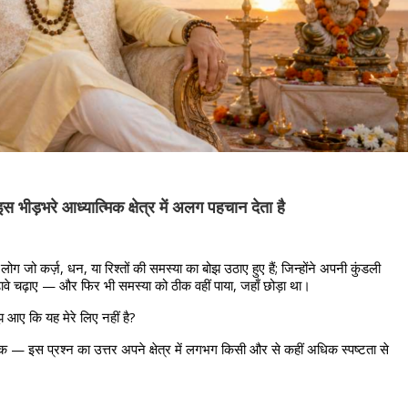
स भीड़भरे आध्यात्मिक क्षेत्र में अलग पहचान देता है
ग जो कर्ज़, धन, या रिश्तों की समस्या का बोझ उठाए हुए हैं; जिन्होंने अपनी कुंडली 
चढ़ावे चढ़ाए — और फिर भी समस्या को ठीक वहीं पाया, जहाँ छोड़ा था।
 आए कि यह मेरे लिए नहीं है?
शक — इस प्रश्न का उत्तर अपने क्षेत्र में लगभग किसी और से कहीं अधिक स्पष्टता से 